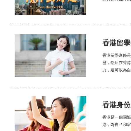
香港留學
香港留學進修是
歷，然后在香港
力，還可以為自
香港身份
香港是一個國際
港，為自己和家